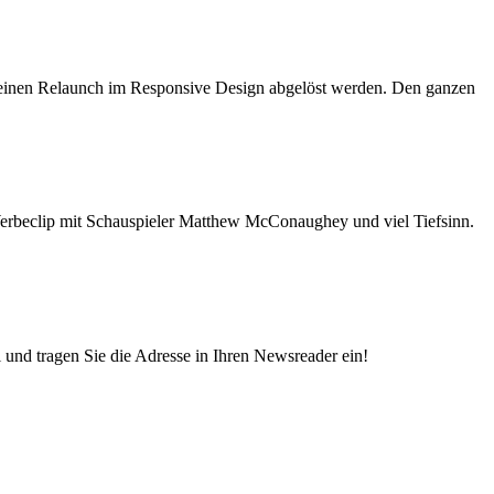
meinen Relaunch im Responsive Design abgelöst werden. Den ganzen
erbeclip mit Schauspieler Matthew McConaughey und viel Tiefsinn.
und tragen Sie die Adresse in Ihren Newsreader ein!