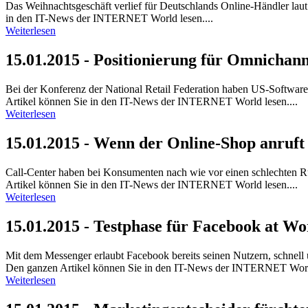
Das Weihnachtsgeschäft verlief für Deutschlands Online-Händler lau
in den IT-News der INTERNET World lesen....
Weiterlesen
15.01.2015 - Positionierung für Omnicha
Bei der Konferenz der National Retail Federation haben US-Software
Artikel können Sie in den IT-News der INTERNET World lesen....
Weiterlesen
15.01.2015 - Wenn der Online-Shop anruft
Call-Center haben bei Konsumenten nach wie vor einen schlechten Ru
Artikel können Sie in den IT-News der INTERNET World lesen....
Weiterlesen
15.01.2015 - Testphase für Facebook at Wo
Mit dem Messenger erlaubt Facebook bereits seinen Nutzern, schnel
Den ganzen Artikel können Sie in den IT-News der INTERNET World
Weiterlesen