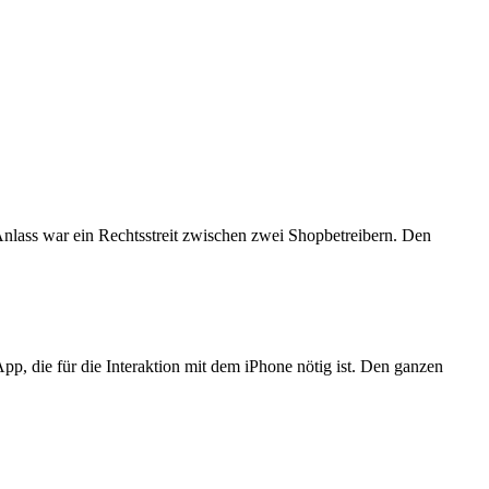
Anlass war ein Rechtsstreit zwischen zwei Shopbetreibern. Den
p, die für die Interaktion mit dem iPhone nötig ist. Den ganzen