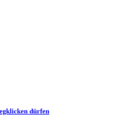
egklicken dürfen