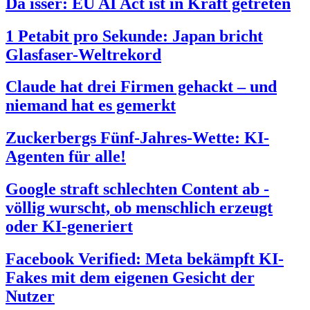
Da isser: EU AI Act ist in Kraft getreten
1 Petabit pro Sekunde: Japan bricht
Glasfaser-Weltrekord
Claude hat drei Firmen gehackt – und
niemand hat es gemerkt
Zuckerbergs Fünf-Jahres-Wette: KI-
Agenten für alle!
Google straft schlechten Content ab -
völlig wurscht, ob menschlich erzeugt
oder KI-generiert
Facebook Verified: Meta bekämpft KI-
Fakes mit dem eigenen Gesicht der
Nutzer