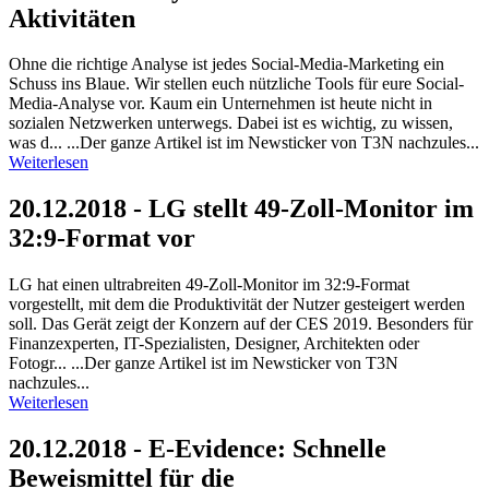
Aktivitäten
Ohne die richtige Analyse ist jedes Social-Media-Marketing ein
Schuss ins Blaue. Wir stellen euch nützliche Tools für eure Social-
Media-Analyse vor. Kaum ein Unternehmen ist heute nicht in
sozialen Netzwerken unterwegs. Dabei ist es wichtig, zu wissen,
was d... ...Der ganze Artikel ist im Newsticker von T3N nachzules...
Weiterlesen
20.12.2018 - LG stellt 49-Zoll-Monitor im
32:9-Format vor
LG hat einen ultrabreiten 49-Zoll-Monitor im 32:9-Format
vorgestellt, mit dem die Produktivität der Nutzer gesteigert werden
soll. Das Gerät zeigt der Konzern auf der CES 2019. Besonders für
Finanzexperten, IT-Spezialisten, Designer, Architekten oder
Fotogr... ...Der ganze Artikel ist im Newsticker von T3N
nachzules...
Weiterlesen
20.12.2018 - E-Evidence: Schnelle
Beweismittel für die