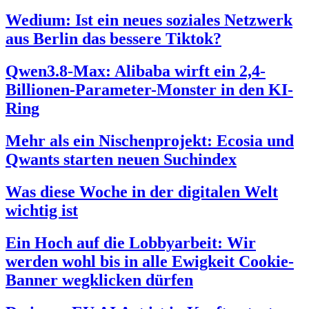
Wedium: Ist ein neues soziales Netzwerk
aus Berlin das bessere Tiktok?
Qwen3.8-Max: Alibaba wirft ein 2,4-
Billionen-Parameter-Monster in den KI-
Ring
Mehr als ein Nischenprojekt: Ecosia und
Qwants starten neuen Suchindex
Was diese Woche in der digitalen Welt
wichtig ist
Ein Hoch auf die Lobbyarbeit: Wir
werden wohl bis in alle Ewigkeit Cookie-
Banner wegklicken dürfen