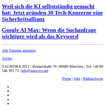
Weil sich die KI selbstständig gemacht
hat: Jetzt gründen 30 Tech-Konzerne eine
Sicherheitsallianz
Google AI Max: Wenn die Suchanfrage
wichtiger wird als das Keyword
Alle Einträge anzeigen
Archiv
TAGWORX.NET | Reutterstraße 70 | 80689 München | Tel: +49 89
546 393 73 |
info@tagworx.net
Preise
|
Jobs
|
Bildnachweis