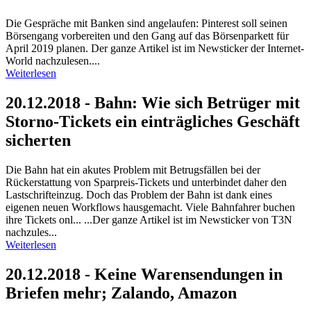
Die Gespräche mit Banken sind angelaufen: Pinterest soll seinen
Börsengang vorbereiten und den Gang auf das Börsenparkett für
April 2019 planen. Der ganze Artikel ist im Newsticker der Internet-
World nachzulesen....
Weiterlesen
20.12.2018 - Bahn: Wie sich Betrüger mit
Storno-Tickets ein einträgliches Geschäft
sicherten
Die Bahn hat ein akutes Problem mit Betrugsfällen bei der
Rückerstattung von Sparpreis-Tickets und unterbindet daher den
Lastschrifteinzug. Doch das Problem der Bahn ist dank eines
eigenen neuen Workflows hausgemacht. Viele Bahnfahrer buchen
ihre Tickets onl... ...Der ganze Artikel ist im Newsticker von T3N
nachzules...
Weiterlesen
20.12.2018 - Keine Warensendungen in
Briefen mehr; Zalando, Amazon