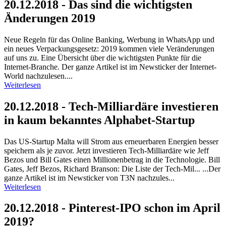
20.12.2018 - Das sind die wichtigsten
Änderungen 2019
Neue Regeln für das Online Banking, Werbung in WhatsApp und
ein neues Verpackungsgesetz: 2019 kommen viele Veränderungen
auf uns zu. Eine Übersicht über die wichtigsten Punkte für die
Internet-Branche. Der ganze Artikel ist im Newsticker der Internet-
World nachzulesen....
Weiterlesen
20.12.2018 - Tech-Milliardäre investieren
in kaum bekanntes Alphabet-Startup
Das US-Startup Malta will Strom aus erneuerbaren Energien besser
speichern als je zuvor. Jetzt investieren Tech-Milliardäre wie Jeff
Bezos und Bill Gates einen Millionenbetrag in die Technologie. Bill
Gates, Jeff Bezos, Richard Branson: Die Liste der Tech-Mil... ...Der
ganze Artikel ist im Newsticker von T3N nachzules...
Weiterlesen
20.12.2018 - Pinterest-IPO schon im April
2019?