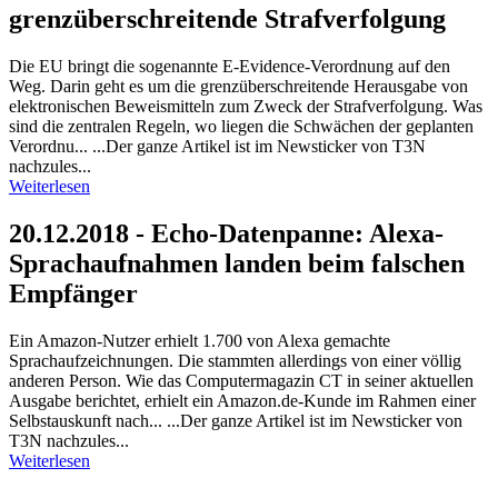
grenzüberschreitende Strafverfolgung
Die EU bringt die sogenannte E-Evidence-Verordnung auf den
Weg. Darin geht es um die grenzüberschreitende Herausgabe von
elektronischen Beweismitteln zum Zweck der Strafverfolgung. Was
sind die zentralen Regeln, wo liegen die Schwächen der geplanten
Verordnu... ...Der ganze Artikel ist im Newsticker von T3N
nachzules...
Weiterlesen
20.12.2018 - Echo-Datenpanne: Alexa-
Sprachaufnahmen landen beim falschen
Empfänger
Ein Amazon-Nutzer erhielt 1.700 von Alexa gemachte
Sprachaufzeichnungen. Die stammten allerdings von einer völlig
anderen Person. Wie das Computermagazin CT in seiner aktuellen
Ausgabe berichtet, erhielt ein Amazon.de-Kunde im Rahmen einer
Selbstauskunft nach... ...Der ganze Artikel ist im Newsticker von
T3N nachzules...
Weiterlesen