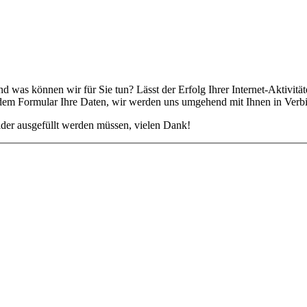
d was können wir für Sie tun? Lässt der Erfolg Ihrer Internet-Aktivi
endem Formular Ihre Daten, wir werden uns umgehend mit Ihnen in Verb
elder ausgefüllt werden müssen, vielen Dank!