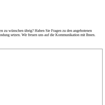
täten zu wünschen übrig? Haben Sie Fragen zu den angebotenen
indung setzen. Wir freuen uns auf die Kommunikation mit Ihnen.