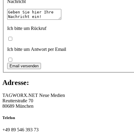
Nachricht
Ich bitte um Rückruf
Ich bitte um Antwort per Email
Adresse:
TAGWORX.NET Neue Medien
Reutterstraße 70
80689 München
Telefon
+49 89 546 393 73