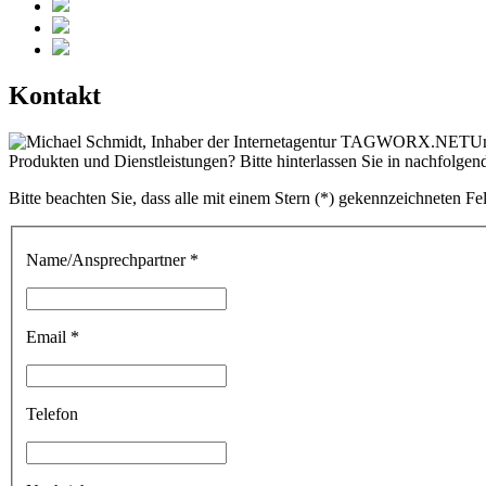
Kontakt
Un
Produkten und Dienstleistungen? Bitte hinterlassen Sie in nachfolg
Bitte beachten Sie, dass alle mit einem Stern (*) gekennzeichneten F
Name/Ansprechpartner *
Email *
Telefon