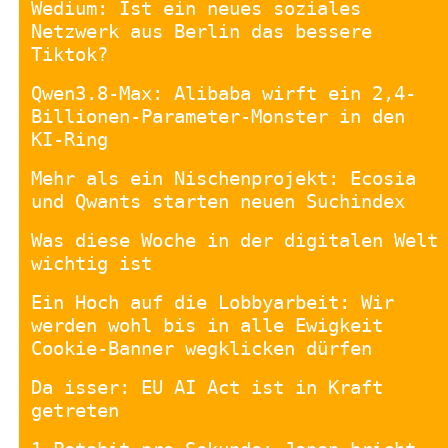
Wedium: Ist ein neues soziales
Netzwerk aus Berlin das bessere
Tiktok?
Qwen3.8-Max: Alibaba wirft ein 2,4-
Billionen-Parameter-Monster in den
KI-Ring
Mehr als ein Nischenprojekt: Ecosia
und Qwants starten neuen Suchindex
Was diese Woche in der digitalen Welt
wichtig ist
Ein Hoch auf die Lobbyarbeit: Wir
werden wohl bis in alle Ewigkeit
Cookie-Banner wegklicken dürfen
Da isser: EU AI Act ist in Kraft
getreten