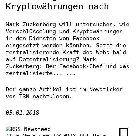
Kryptowährungen nach
Mark Zuckerberg will untersuchen, wie
Verschlüsselung und Kryptowährungen
in den Diensten von Facebook
eingesetzt werden könnten. Setzt die
zentralisierende Kraft des Webs bald
auf Dezentralisierung? Mark
Zuckerberg: Der Facebook-Chef und das
zentralisierte... ...
Der ganze Artikel ist im Newsticker
von
T3N
nachzulesen.
05.01.2018