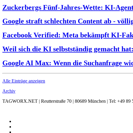
Zuckerbergs Fünf-Jahres-Wette: KI-Agente
Google straft schlechten Content ab - völl
Facebook Verified: Meta bekämpft KI-Fak
Weil sich die KI selbstständig gemacht hat
Google AI Max: Wenn die Suchanfrage wic
Alle Einträge anzeigen
Archiv
TAGWORX.NET | Reutterstraße 70 | 80689 München | Tel: +49 89 