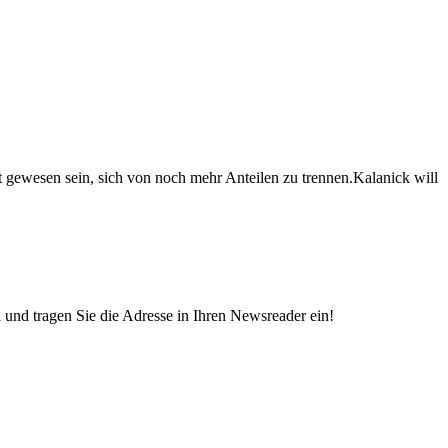
it gewesen sein, sich von noch mehr Anteilen zu trennen.Kalanick will
und tragen Sie die Adresse in Ihren Newsreader ein!