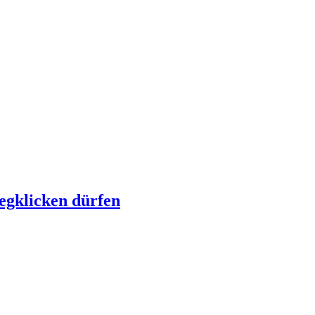
egklicken dürfen