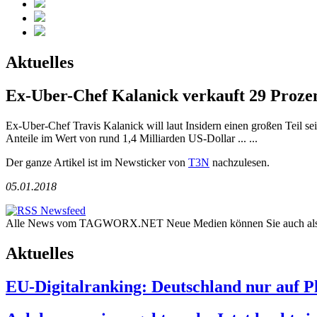
Aktuelles
Ex-Uber-Chef Kalanick verkauft 29 Prozen
Ex-Uber-Chef Travis Kalanick will laut Insidern einen großen Teil sei
Anteile im Wert von rund 1,4 Milliarden US-Dollar ... ...
Der ganze Artikel ist im Newsticker von
T3N
nachzulesen.
05.01.2018
Alle News vom TAGWORX.NET Neue Medien können Sie auch al
Aktuelles
EU-Digitalranking: Deutschland nur auf Pl