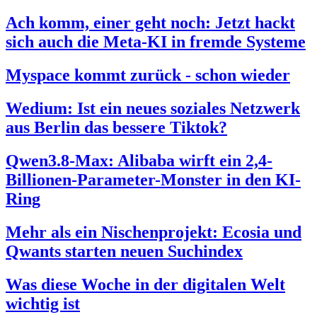
Ach komm, einer geht noch: Jetzt hackt
sich auch die Meta-KI in fremde Systeme
Myspace kommt zurück - schon wieder
Wedium: Ist ein neues soziales Netzwerk
aus Berlin das bessere Tiktok?
Qwen3.8-Max: Alibaba wirft ein 2,4-
Billionen-Parameter-Monster in den KI-
Ring
Mehr als ein Nischenprojekt: Ecosia und
Qwants starten neuen Suchindex
Was diese Woche in der digitalen Welt
wichtig ist