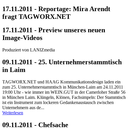
17.11.2011 - Reportage: Mira Arendt
fragt TAGWORX.NET
17.11.2011 - Preview unseres neuen
Image-Videos
Produziert von LANIZmedia
09.11.2011 - 25. Unternehmerstammtisch
in Laim
TAGWORX.NET und HAAG Kommunikationsdesign laden ein
zum 25. Unternehmerstammtisch in München-Laim am 24.11.2011
19:00 Uhr - wie immer im WEIN.GUT in der Camerloher Straße 56
in München Laim. Klüngeln, Klönen, Fachsimpeln: Der Stammtisch
ist ein Instrument zum lockeren Gedankenaustausch zwischen
Unternehmern aus de...
Weiterlesen
09.11.2011 - Chefsache