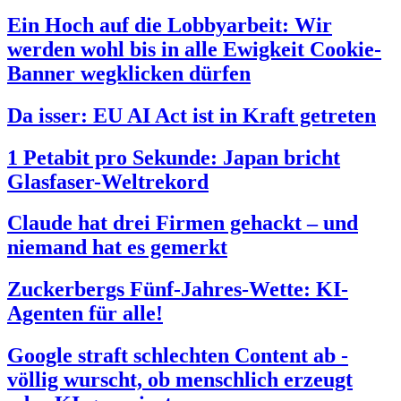
Ein Hoch auf die Lobbyarbeit: Wir
werden wohl bis in alle Ewigkeit Cookie-
Banner wegklicken dürfen
Da isser: EU AI Act ist in Kraft getreten
1 Petabit pro Sekunde: Japan bricht
Glasfaser-Weltrekord
Claude hat drei Firmen gehackt – und
niemand hat es gemerkt
Zuckerbergs Fünf-Jahres-Wette: KI-
Agenten für alle!
Google straft schlechten Content ab -
völlig wurscht, ob menschlich erzeugt