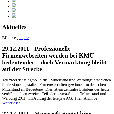
Aktuelles
Blättern:
|
>
|
>>
29.12.2011 - Professionelle
Firmenwebseiten werden bei KMU
bedeutender – doch Vermarktung bleibt
auf der Strecke
Teil zwei der telegate-Studie "Mittelstand und Werbung" erschienen
Professionell gestaltete Firmenwebseiten gewinnen im deutschen
Mittelstand an Bedeutung. Dies ist ein zentrales Ergebnis des heute
veröffentlichten zweiten Teils der psyma-Studie "Mittelstand und
Werbung 2011" im Auftrag der telegate AG. Thematisch be...
Weiterlesen
27.12.2011 - Microsoft startet bing